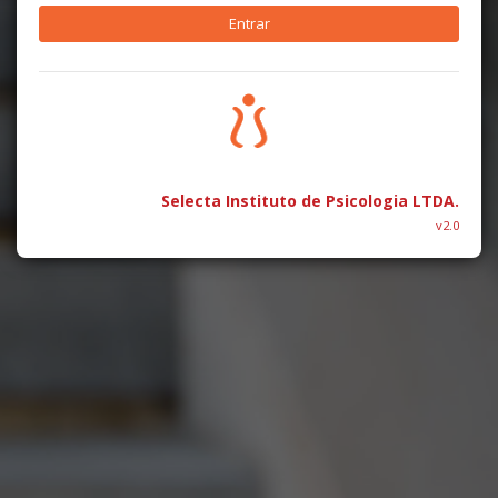
Selecta Instituto de Psicologia LTDA.
v2.0