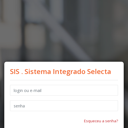
SIS . Sistema Integrado Selecta
Esqueceu a senha?